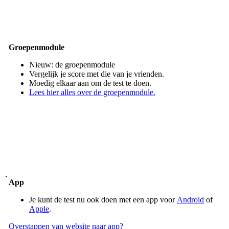
Groepenmodule
Nieuw: de groepenmodule
Vergelijk je score met die van je vrienden.
Moedig elkaar aan om de test te doen.
Lees hier alles over de groepenmodule.
App
Je kunt de test nu ook doen met een app voor
Android
of
Apple
.
Overstappen van website naar app?