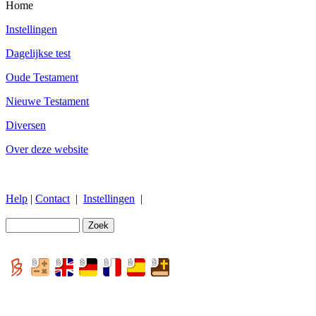
Home
Instellingen
Dagelijkse test
Oude Testament
Nieuwe Testament
Diversen
Over deze website
Help
|
Contact
|
Instellingen
|