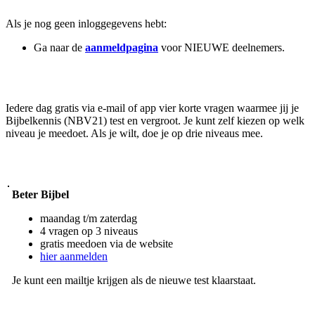
Als je nog geen inloggegevens hebt:
Ga naar de
aanmeldpagina
voor NIEUWE deelnemers.
Iedere dag gratis via e-mail of app vier korte vragen waarmee jij je
Bijbelkennis (NBV21) test en vergroot. Je kunt zelf kiezen op welk
niveau je meedoet. Als je wilt, doe je op drie niveaus mee.
Beter Bijbel
maandag t/m zaterdag
4 vragen op 3 niveaus
gratis meedoen via de website
hier aanmelden
Je kunt een mailtje krijgen als de nieuwe test klaarstaat.