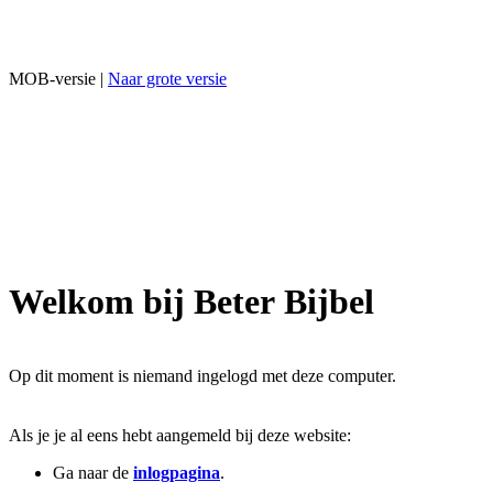
MOB-versie |
Naar grote versie
Welkom bij Beter Bijbel
Op dit moment is niemand ingelogd met deze computer.
Als je je al eens hebt aangemeld bij deze website:
Ga naar de
inlogpagina
.