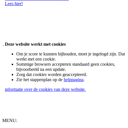
Lees hier!
Deze website werkt met cookies
Om je score te kunnen bijhouden, moet je ingelogd zijn. Dat
werkt met een cookie.
Sommige browsers accepteren standaard geen cookies,
bijvoorbeeld na een update.
Zorg dat cookies worden geaccepteerd.
Zie het stappenplan op de
helppagina
.
informatie over de cookies van deze website.
MENU: