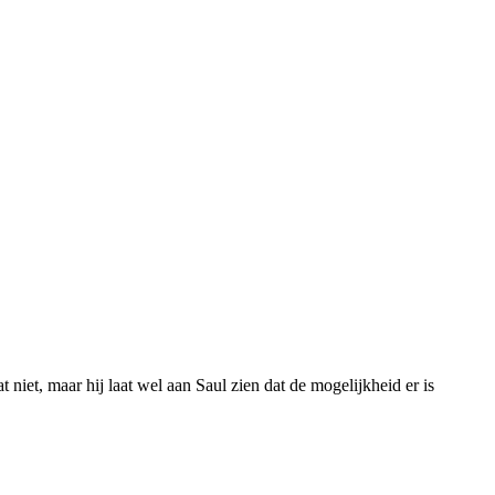
niet, maar hij laat wel aan Saul zien dat de mogelijkheid er is