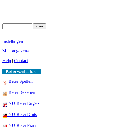
Instellingen
Mijn gegevens
Help
|
Contact
Beter Spellen
Beter Rekenen
NU Beter Engels
NU Beter Duits
NU Beter Frans