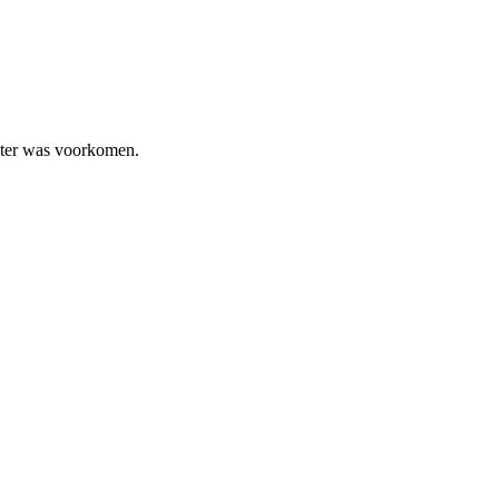
Ester was voorkomen.