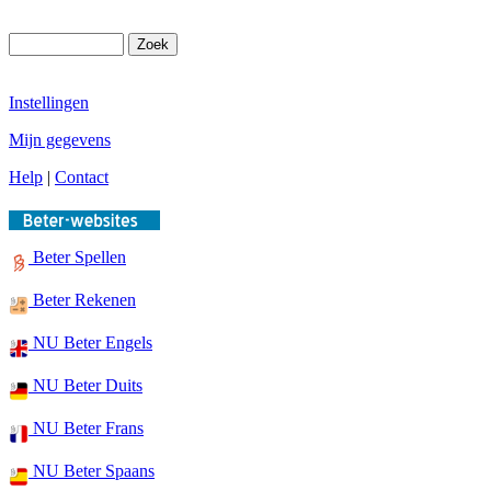
Instellingen
Mijn gegevens
Help
|
Contact
Beter Spellen
Beter Rekenen
NU Beter Engels
NU Beter Duits
NU Beter Frans
NU Beter Spaans