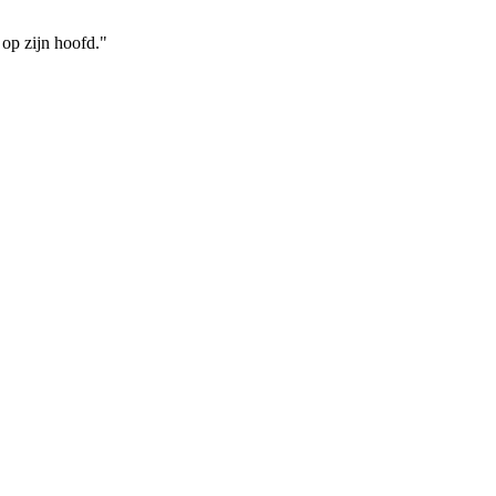
 op zijn hoofd."