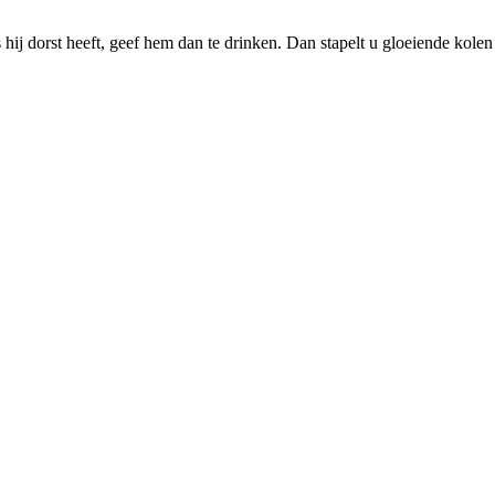
 hij dorst heeft, geef hem dan te drinken. Dan stapelt u gloeiende kolen