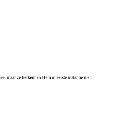
e, maar ze herkennen Hem in eerste instantie niet.