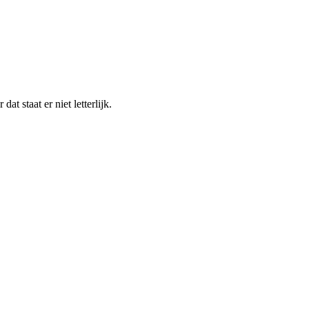
t staat er niet letterlijk.