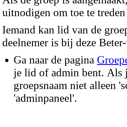
uitnodigen om toe te treden 
Iemand kan lid van de groep 
deelnemer is bij deze Beter
Ga naar de pagina
Groep
je lid of admin bent. Als 
groepsnaam niet alleen '
'adminpaneel'.