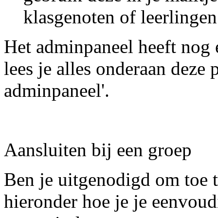
klasgenoten of leerlingen
Het adminpaneel heeft nog 
lees je alles onderaan deze 
adminpaneel'.
Aansluiten bij een groep
Ben je uitgenodigd om toe t
hieronder hoe je je eenvoudi