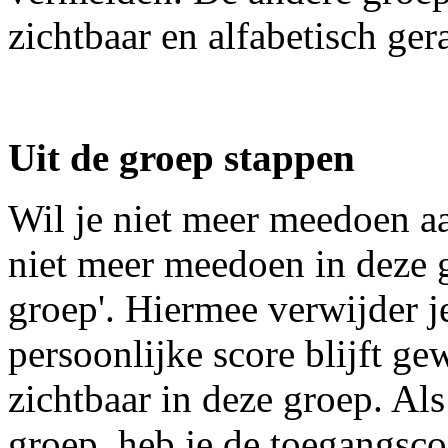
zichtbaar en alfabetisch ger
Uit de groep stappen
Wil je niet meer meedoen aa
niet meer meedoen in deze g
groep'. Hiermee verwijder je
persoonlijke score blijft ge
zichtbaar in deze groep. Als
groep, heb je de toegangsc