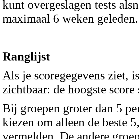
kunt overgeslagen tests als
maximaal 6 weken geleden.
Ranglijst
Als je scoregegevens ziet, 
zichtbaar: de hoogste score
Bij groepen groter dan 5 p
kiezen om alleen de beste 5,
vermelden. De andere groep