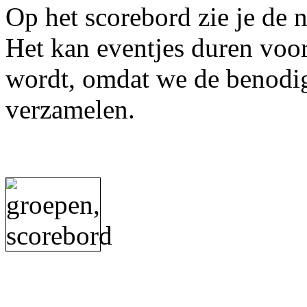
Op het scorebord zie je de
Het kan eventjes duren voor
wordt, omdat we de benodi
verzamelen.