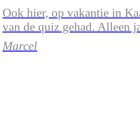
Ook hier, op vakantie in Ka
van de quiz gehad. Alleen 
Marcel