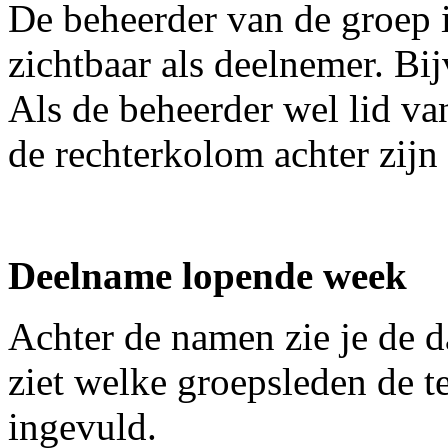
De beheerder van de groep 
zichtbaar als deelnemer. Bijv
Als de beheerder wel lid va
de rechterkolom achter zijn
Deelname lopende week
Achter de namen zie je de 
ziet welke groepsleden de t
ingevuld.