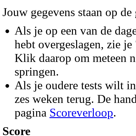
Jouw gegevens staan op de g
Als je op een van de dag
hebt overgeslagen, zie je
Klik daarop om meteen naa
springen.
Als je oudere tests wilt 
zes weken terug. De hand
pagina
Scoreverloop
.
Score