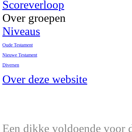
Scoreverloop
Over groepen
Niveaus
Oude Testament
Nieuwe Testament
Diversen
Over deze website
Een dikke voldoende voor d