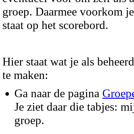
groep. Daarmee voorkom je d
staat op het scorebord.
Hier staat wat je als behee
te maken:
Ga naar de pagina
Groep
Je ziet daar die tabjes: m
groep.