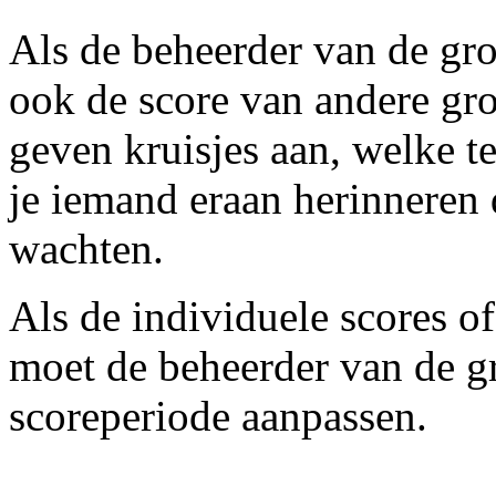
Als de beheerder van de groe
ook de score van andere groe
geven kruisjes aan, welke t
je iemand eraan herinneren d
wachten.
Als de individuele scores of
moet de beheerder van de g
scoreperiode aanpassen.