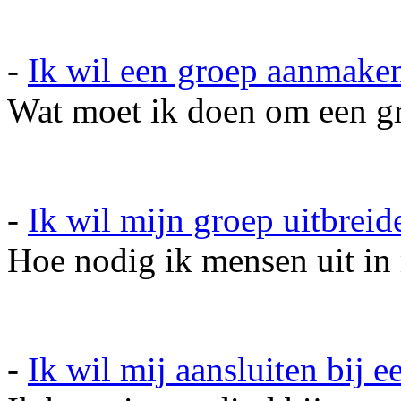
-
Ik wil een groep aanmake
Wat moet ik doen om een g
-
Ik wil mijn groep uitbreid
Hoe nodig ik mensen uit in
-
Ik wil mij aansluiten bij e