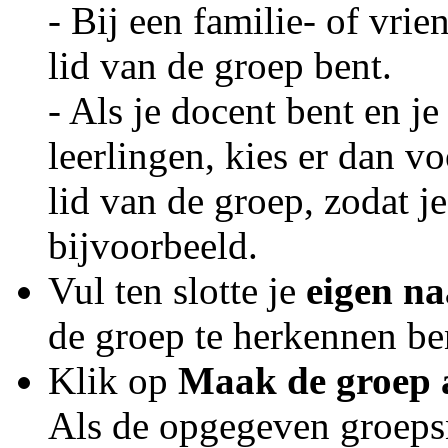
- Bij een familie- of vrie
lid van de groep bent.
- Als je docent bent en j
leerlingen, kies er dan v
lid van de groep, zodat je
bijvoorbeeld.
Vul ten slotte je
eigen n
de groep te herkennen be
Klik op
Maak de groep 
Als de opgegeven groepsna