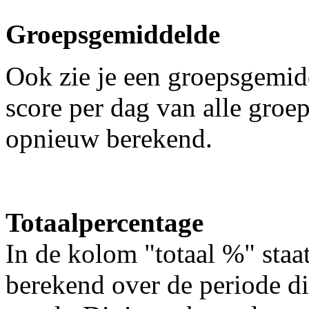
Groepsgemiddelde
Ook zie je een groepsgemid
score per dag van alle groe
opnieuw berekend.
Totaalpercentage
In de kolom "totaal %" staa
berekend over de periode 