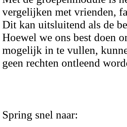
vergelijken met vrienden, fa
Dit kan uitsluitend als de b
Hoewel we ons best doen o
mogelijk in te vullen, kun
geen rechten ontleend word
Spring snel naar: