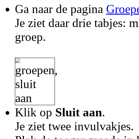
Ga naar de pagina
Groep
Je ziet daar drie tabjes: 
groep.
Klik op
Sluit aan
.
Je ziet twee invulvakjes.