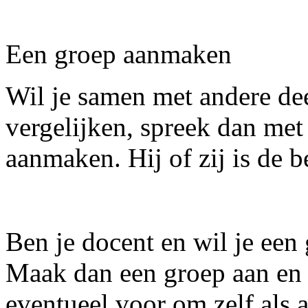
Een groep aanmaken
Wil je samen met andere de
vergelijken, spreek dan met
aanmaken. Hij of zij is de 
Ben je docent en wil je een
Maak dan een groep aan en n
eventueel voor om zelf als a