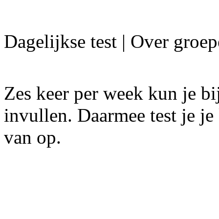
Dagelijkse test | Over groe
Zes keer per week kun je bij
invullen. Daarmee test je je 
van op.