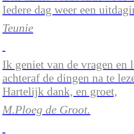
Iedere dag weer een uitdagi
Teunie
Ik geniet van de vragen en l
achteraf de dingen na te lez
Hartelijk dank, en groet,
M.Ploeg de Groot.