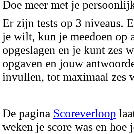
Doe meer met je persoonlij
Er zijn tests op 3 niveaus. E
je wilt, kun je meedoen op a
opgeslagen en je kunt zes w
opgaven en jouw antwoorden
invullen, tot maximaal zes 
De pagina
Scoreverloop
laa
weken je score was en hoe j