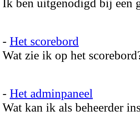
Ik ben uitgenodigd bij een g
-
Het scorebord
Wat zie ik op het scorebord
-
Het adminpaneel
Wat kan ik als beheerder in