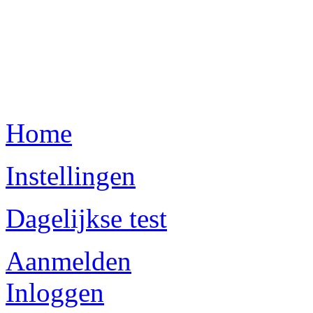
Home
Instellingen
Dagelijkse test
Aanmelden
Inloggen