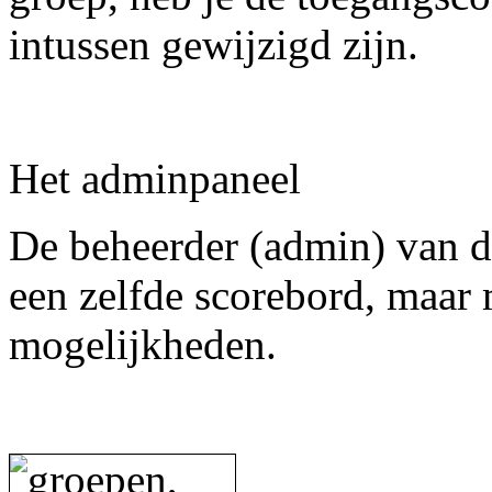
intussen gewijzigd zijn.
Het adminpaneel
De beheerder (admin) van d
een zelfde scorebord, maar 
mogelijkheden.