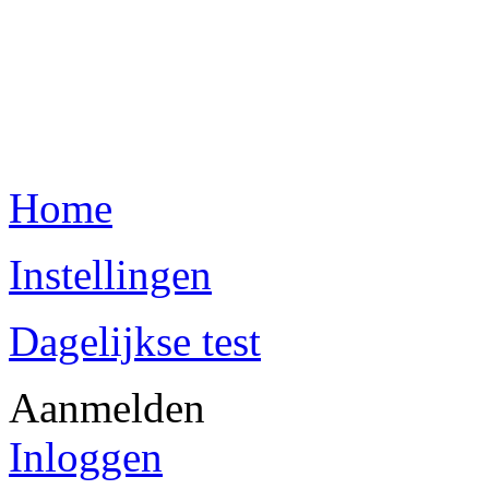
Home
Instellingen
Dagelijkse test
Aanmelden
Inloggen