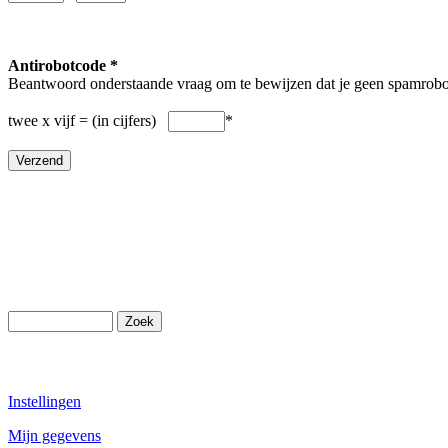
Antirobotcode *
Beantwoord onderstaande vraag om te bewijzen dat je geen spamrobo
twee x vijf = (in cijfers)
*
Instellingen
Mijn gegevens