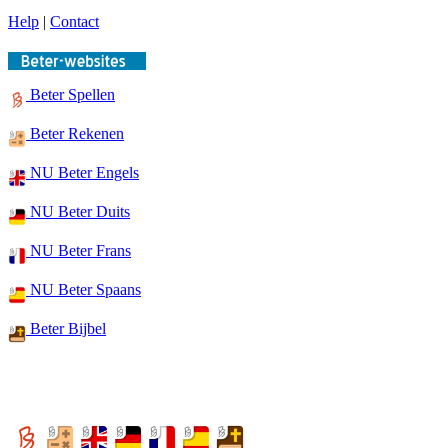
Help
|
Contact
Beter Spellen
Beter Rekenen
NU Beter Engels
NU Beter Duits
NU Beter Frans
NU Beter Spaans
Beter Bijbel