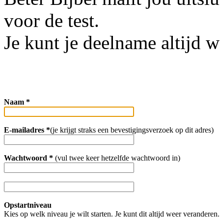
voor de test.
Je kunt je deelname altijd 
Naam *
E-mailadres *
(je krijgt straks een bevestigingsverzoek op dit adres)
Wachtwoord *
(vul twee keer hetzelfde wachtwoord in)
Opstartniveau
Kies op welk niveau je wilt starten. Je kunt dit altijd weer veranderen.