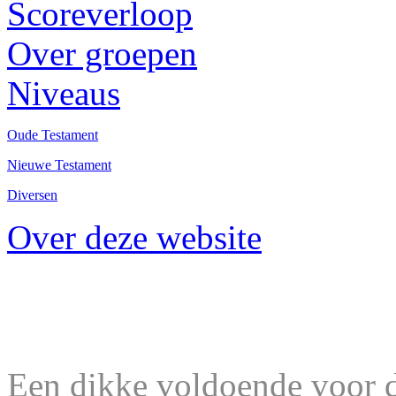
Scoreverloop
Over groepen
Niveaus
Oude Testament
Nieuwe Testament
Diversen
Over deze website
Een dikke voldoende voor d