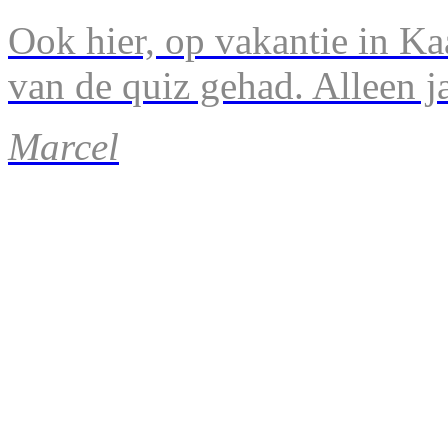
Ook hier, op vakantie in Ka
van de quiz gehad. Alleen 
Marcel