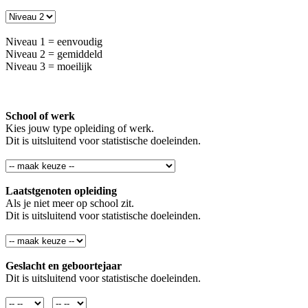
Niveau 1 = eenvoudig
Niveau 2 = gemiddeld
Niveau 3 = moeilijk
School of werk
Kies jouw type opleiding of werk.
Dit is uitsluitend voor statistische doeleinden.
Laatstgenoten opleiding
Als je niet meer op school zit.
Dit is uitsluitend voor statistische doeleinden.
Geslacht en geboortejaar
Dit is uitsluitend voor statistische doeleinden.