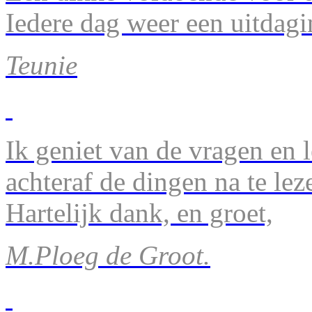
Iedere dag weer een uitdagi
Teunie
Ik geniet van de vragen en l
achteraf de dingen na te lez
Hartelijk dank, en groet,
M.Ploeg de Groot.