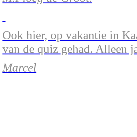
Ook hier, op vakantie in Ka
van de quiz gehad. Alleen 
Marcel