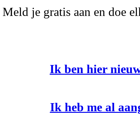
Meld je gratis aan en doe el
Ik ben hier nieu
Ik heb me al aan