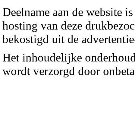
Deelname aan de website is 
hosting van deze drukbezoc
bekostigd uit de advertenti
Het inhoudelijke onderhoud 
wordt verzorgd door onbeta