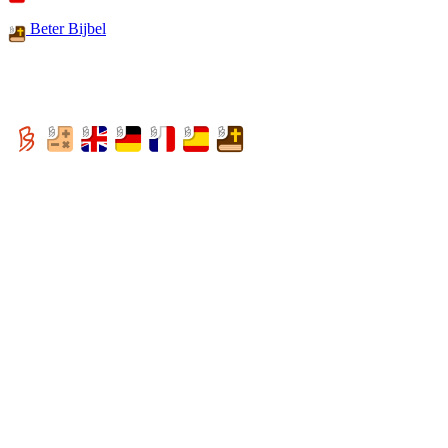
Beter Bijbel