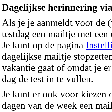
Dagelijkse herinnering via
Als je je aanmeldt voor de (
testdag een mailtje met een
Je kunt op de pagina
Instel
dagelijkse mailtje stopzette
vakantie gaat of omdat je e
dag de test in te vullen.
Je kunt er ook voor kiezen 
dagen van de week een mailt