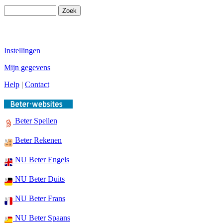
Instellingen
Mijn gegevens
Help
|
Contact
Beter Spellen
Beter Rekenen
NU Beter Engels
NU Beter Duits
NU Beter Frans
NU Beter Spaans