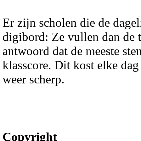
Er zijn scholen die de dagel
digibord: Ze vullen dan de t
antwoord dat de meeste stem
klasscore. Dit kost elke dag
weer scherp.
Copyright