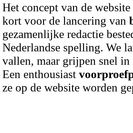
Het concept van de website 
kort voor de lancering van
gezamenlijke redactie beste
Nederlandse spelling. We la
vallen, maar grijpen snel i
Een enthousiast
voorproef
ze op de website worden ge