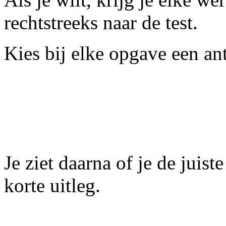
rechtstreeks naar de test.
Kies bij elke opgave een an
Je ziet daarna of je de jui
korte uitleg.