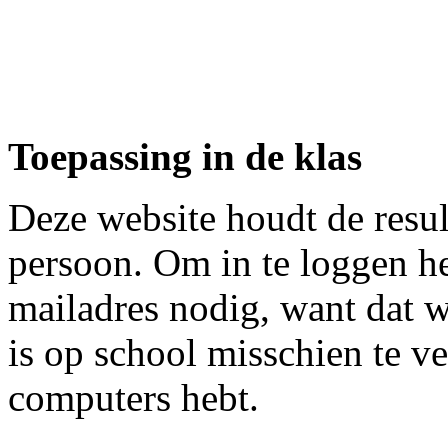
Toepassing in de klas
Deze website houdt de resul
persoon. Om in te loggen he
mailadres nodig, want dat w
is op school misschien te ve
computers hebt.