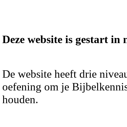
Deze website is gestart i
De website heeft drie niveau
oefening om je Bijbelkennis 
houden.