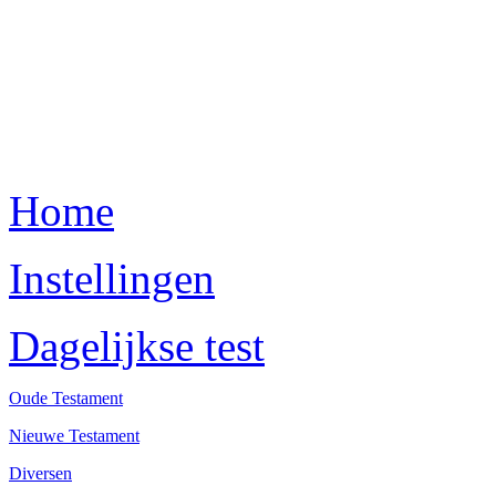
Home
Instellingen
Dagelijkse test
Oude Testament
Nieuwe Testament
Diversen