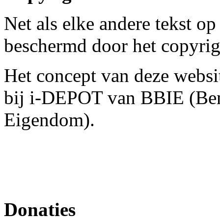
Net als elke andere tekst op
beschermd door het copyrig
Het concept van deze websit
bij i-DEPOT van BBIE (Ben
Eigendom).
Donaties