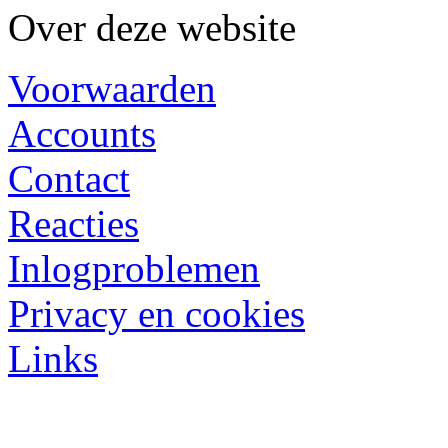
Over deze website
Voorwaarden
Accounts
Contact
Reacties
Inlogproblemen
Privacy en cookies
Links