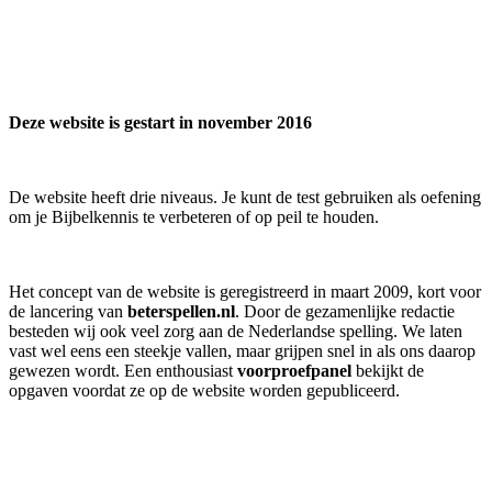
Deze website is gestart in november 2016
De website heeft drie niveaus. Je kunt de test gebruiken als oefening
om je Bijbelkennis te verbeteren of op peil te houden.
Het concept van de website is geregistreerd in maart 2009, kort voor
de lancering van
beterspellen.nl
. Door de gezamenlijke redactie
besteden wij ook veel zorg aan de Nederlandse spelling. We laten
vast wel eens een steekje vallen, maar grijpen snel in als ons daarop
gewezen wordt. Een enthousiast
voorproefpanel
bekijkt de
opgaven voordat ze op de website worden gepubliceerd.