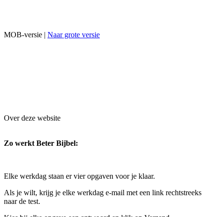
MOB-versie |
Naar grote versie
Over deze website
Zo werkt Beter Bijbel:
Elke werkdag staan er vier opgaven voor je klaar.
Als je wilt, krijg je elke werkdag e-mail met een link rechtstreeks
naar de test.