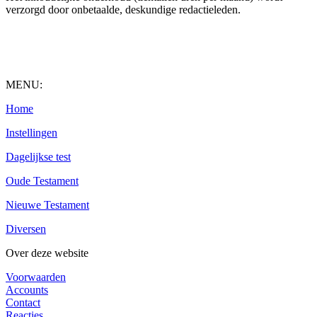
verzorgd door onbetaalde, deskundige redactieleden.
MENU:
Home
Instellingen
Dagelijkse test
Oude Testament
Nieuwe Testament
Diversen
Over deze website
Voorwaarden
Accounts
Contact
Reacties