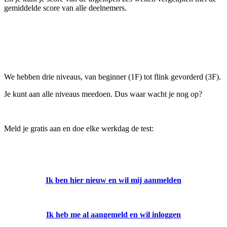
gemiddelde score van alle deelnemers.
We hebben drie niveaus, van beginner (1F) tot flink gevorderd (3F).
Je kunt aan alle niveaus meedoen. Dus waar wacht je nog op?
Meld je gratis aan en doe elke werkdag de test:
Ik ben hier nieuw en wil mij aanmelden
Ik heb me al aangemeld en wil inloggen