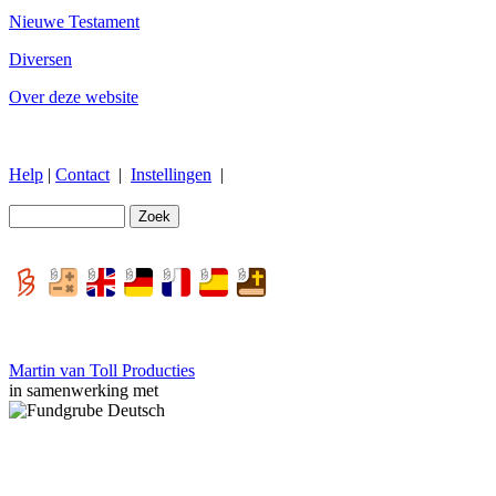
Nieuwe Testament
Diversen
Over deze website
Help
|
Contact
|
Instellingen
|
Martin van Toll Producties
in samenwerking met