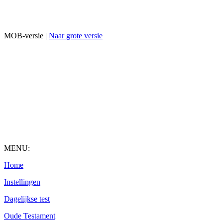
MOB-versie |
Naar grote versie
MENU:
Home
Instellingen
Dagelijkse test
Oude Testament