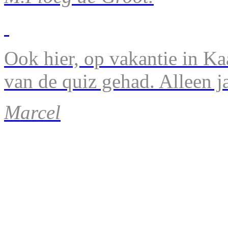
Ook hier, op vakantie in Ka
van de quiz gehad. Alleen 
Marcel