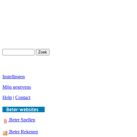
Instellingen
Mijn gegevens
Help
|
Contact
Beter Spellen
Beter Rekenen