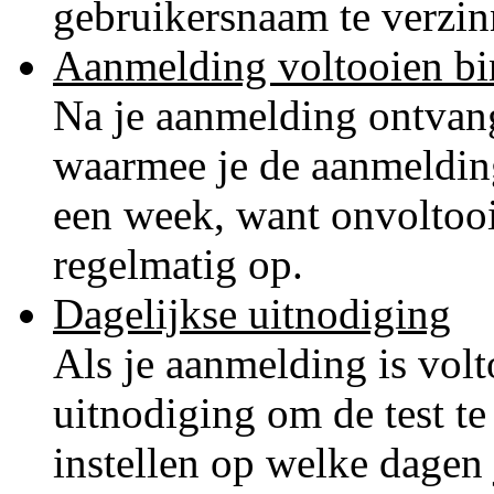
gebruikersnaam te verzin
Aanmelding voltooien b
Na je aanmelding ontvang
waarmee je de aanmeldin
een week, want onvoltoo
regelmatig op.
Dagelijkse uitnodiging
Als je aanmelding is volt
uitnodiging om de test te
instellen op welke dagen 