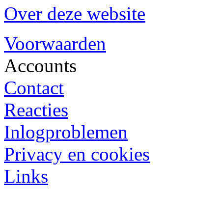
Over deze website
Voorwaarden
Accounts
Contact
Reacties
Inlogproblemen
Privacy en cookies
Links