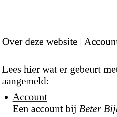
Over deze website | Accoun
Lees hier wat er gebeurt met
aangemeld:
Account
Een account bij
Beter Bi