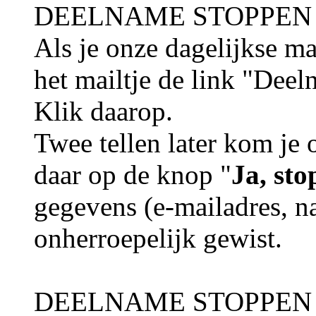
DEELNAME STOPPEN 
Als je onze dagelijkse ma
het mailtje de link "Dee
Klik daarop.
Twee tellen later kom je 
daar op de knop "
Ja, st
gegevens (e-mailadres, 
onherroepelijk gewist.
DEELNAME STOPPEN 