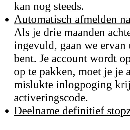
kan nog steeds.
Automatisch afmelden na
Als je drie maanden achte
ingevuld, gaan we ervan u
bent. Je account wordt o
op te pakken, moet je je 
mislukte inlogpoging krij
activeringscode.
Deelname definitief stopz