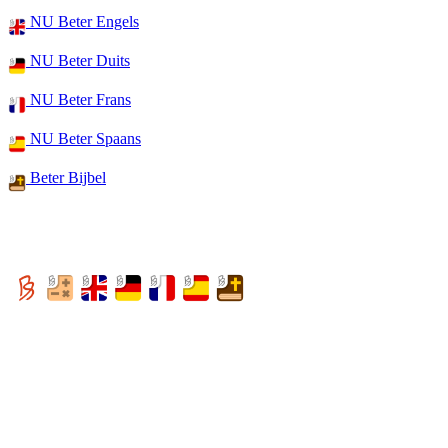
NU Beter Engels
NU Beter Duits
NU Beter Frans
NU Beter Spaans
Beter Bijbel