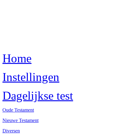
Home
Instellingen
Dagelijkse test
Oude Testament
Nieuwe Testament
Diversen