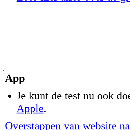
App
Je kunt de test nu ook d
Apple
.
Overstappen van website na