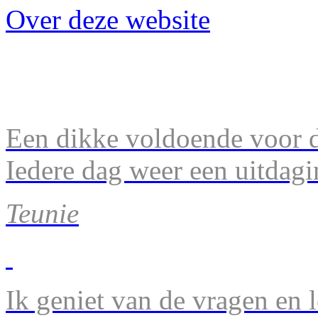
Over deze website
Een dikke voldoende voor d
Iedere dag weer een uitdagi
Teunie
Ik geniet van de vragen en l