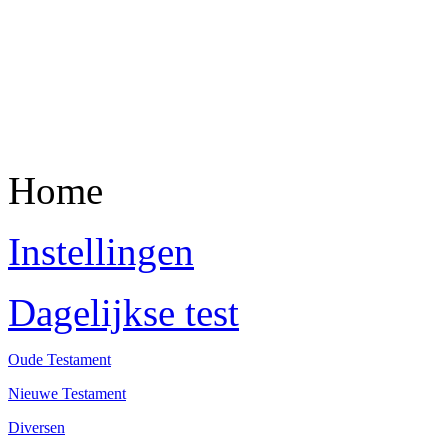
Home
Instellingen
Dagelijkse test
Oude Testament
Nieuwe Testament
Diversen