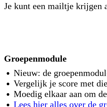
Je kunt een mailtje krijgen a
Groepenmodule
Nieuw: de groepenmodul
Vergelijk je score met di
Moedig elkaar aan om de 
Lees hier alles over de 