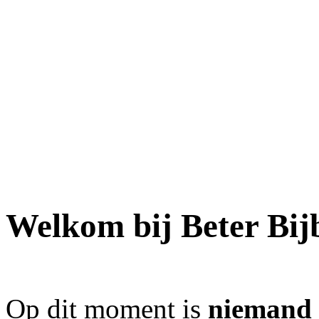
Welkom bij Beter Bij
Op dit moment is
niemand