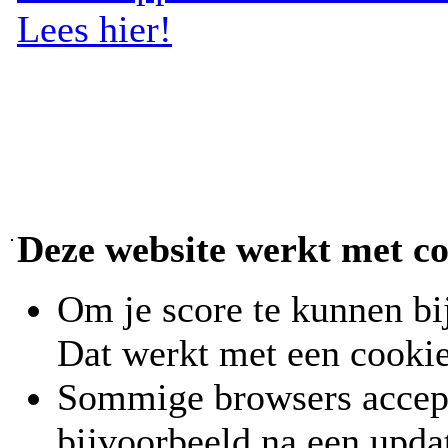
Lees hier!
Deze website werkt met co
Om je score te kunnen bi
Dat werkt met een cookie
Sommige browsers accept
bijvoorbeeld na een upda