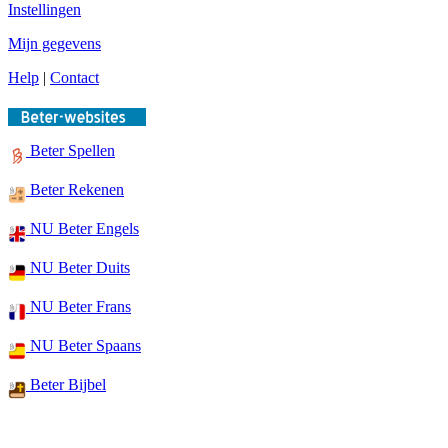
Instellingen
Mijn gegevens
Help
|
Contact
Beter Spellen
Beter Rekenen
NU Beter Engels
NU Beter Duits
NU Beter Frans
NU Beter Spaans
Beter Bijbel