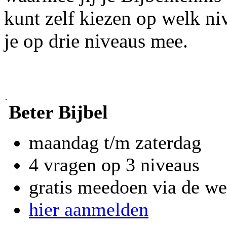
kunt zelf kiezen op welk niv
je op drie niveaus mee.
Beter Bijbel
maandag t/m zaterdag
4 vragen op 3 niveaus
gratis meedoen via de we
hier aanmelden