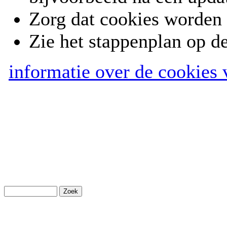
Zorg dat cookies worden 
Zie het stappenplan op d
informatie over de cookies 