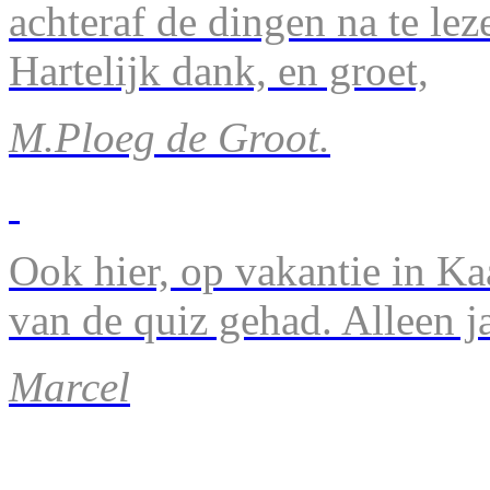
achteraf de dingen na te lez
Hartelijk dank, en groet,
M.Ploeg de Groot.
Ook hier, op vakantie in Ka
van de quiz gehad. Alleen 
Marcel