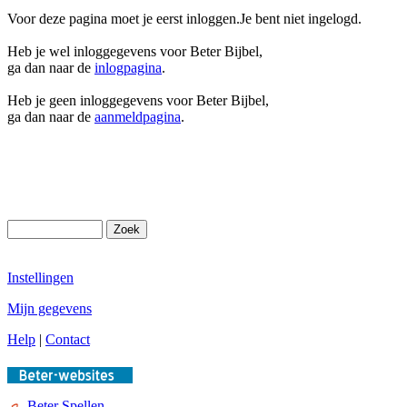
Voor deze pagina moet je eerst inloggen.Je bent niet ingelogd.
Heb je wel inloggegevens voor Beter Bijbel,
ga dan naar de
inlogpagina
.
Heb je geen inloggegevens voor Beter Bijbel,
ga dan naar de
aanmeldpagina
.
Instellingen
Mijn gegevens
Help
|
Contact
Beter Spellen