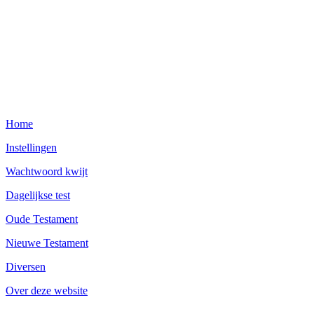
Home
Instellingen
Wachtwoord kwijt
Dagelijkse test
Oude Testament
Nieuwe Testament
Diversen
Over deze website