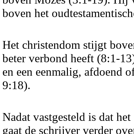
boven het oudtestamentische
Het christendom stijgt bove
beter verbond heeft (8:1-13
en een eenmalig, afdoend of
9:18).
Nadat vastgesteld is dat het
gaat de schrijver verder ov