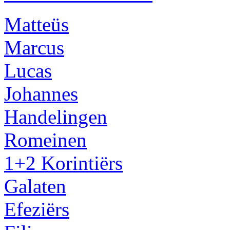
Matteüs
Marcus
Lucas
Johannes
Handelingen
Romeinen
1+2 Korintiërs
Galaten
Efeziërs