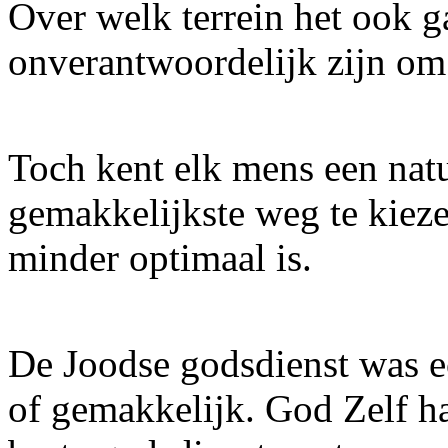
Over welk terrein het ook g
onverantwoordelijk zijn om n
Toch kent elk mens een nat
gemakkelijkste weg te kiez
minder optimaal is.
De Joodse godsdienst was e
of gemakkelijk. God Zelf h