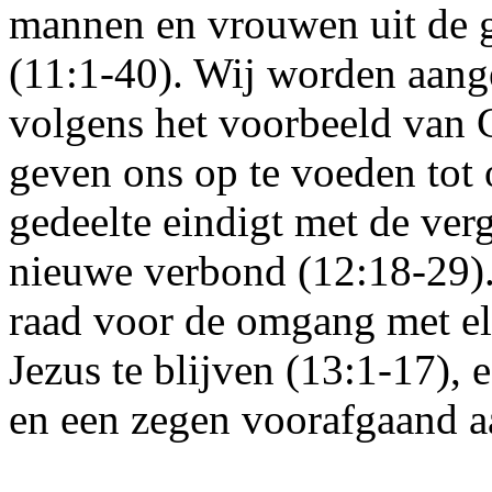
mannen en vrouwen uit de g
(11:1-40). Wij worden aange
volgens het voorbeeld van C
geven ons op te voeden tot 
gedeelte eindigt met de ver
nieuwe verbond (12:18-29).
raad voor de omgang met elk
Jezus te blijven (13:1-17),
en een zegen voorafgaand a