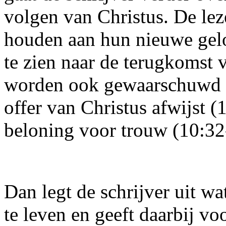
volgen van Christus. De le
houden aan hun nieuwe gelo
te zien naar de terugkomst 
worden ook gewaarschuwd v
offer van Christus afwijst 
beloning voor trouw (10:32
Dan legt de schrijver uit w
te leven en geeft daarbij v