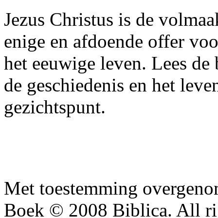
Jezus Christus is de volma
enige en afdoende offer voo
het eeuwige leven. Lees de b
de geschiedenis en het leve
gezichtspunt.
Met toestemming overgenom
Boek © 2008 Biblica. All ri