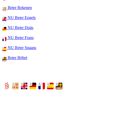
Beter Rekenen
NU Beter Engels
NU Beter Duits
NU Beter Frans
NU Beter Spaans
Beter Bijbel