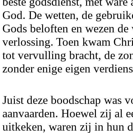
beste godsdienst, met ware
God. De wetten, de gebruik
Gods beloften en wezen de 
verlossing. Toen kwam Chris
tot vervulling bracht, de z
zonder enige eigen verdiens
Juist deze boodschap was vo
aanvaarden. Hoewel zij al 
uitkeken, waren zij in hun 