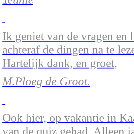
Ik geniet van de vragen en l
achteraf de dingen na te lez
Hartelijk dank, en groet,
M.Ploeg de Groot.
Ook hier, op vakantie in Ka
van de quiz gehad. Alleen 