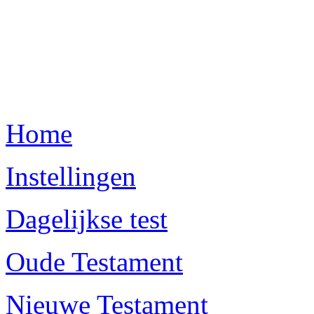
Home
Instellingen
Dagelijkse test
Oude Testament
Nieuwe Testament