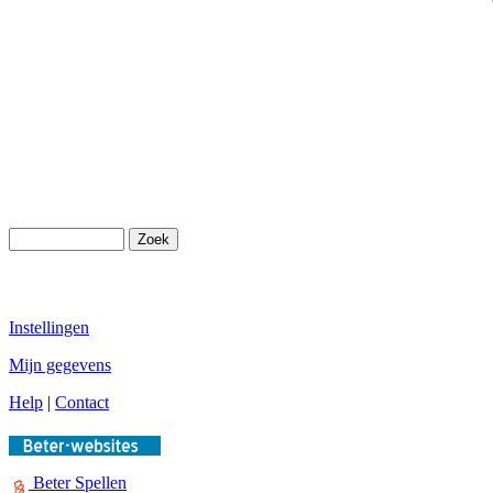
Instellingen
Mijn gegevens
Help
|
Contact
Beter Spellen