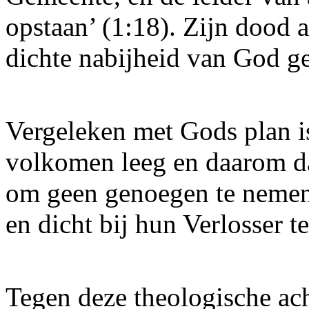
opstaan’ (1:18). Zijn dood a
dichte nabijheid van God ge
Vergeleken met Gods plan i
volkomen leeg en daarom da
om geen genoegen te nemen
en dicht bij hun Verlosser t
Tegen deze theologische ac