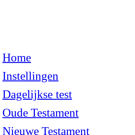
Home
Instellingen
Dagelijkse test
Oude Testament
Nieuwe Testament