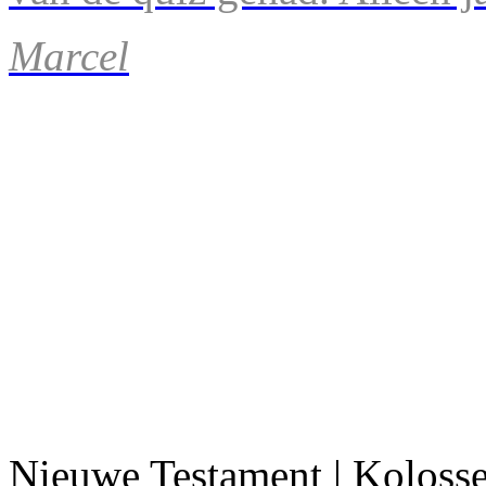
Marcel
Nieuwe Testament | Koloss