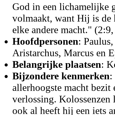
God in een lichamelijke g
volmaakt, want Hij is de 
elke andere macht." (2:9,
Hoofdpersonen
: Paulus
Aristarchus, Marcus en E
Belangrijke plaatsen
: K
Bijzondere kenmerken
:
allerhoogste macht bezit 
verlossing. Kolossenzen l
ook al heeft hij een iets 