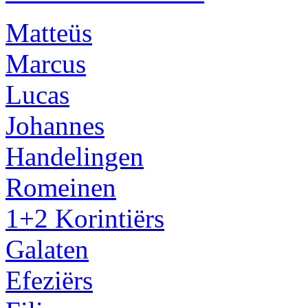
Matteüs
Marcus
Lucas
Johannes
Handelingen
Romeinen
1+2 Korintiërs
Galaten
Efeziërs