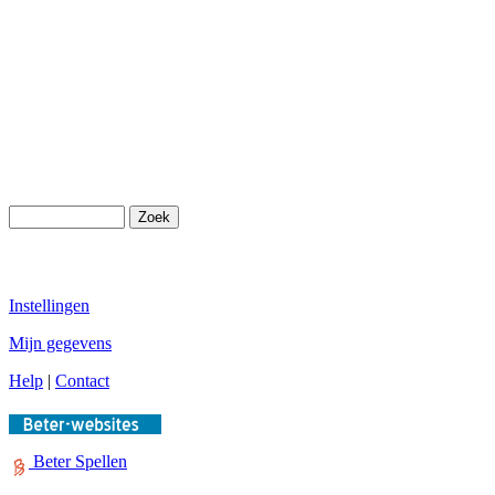
Instellingen
Mijn gegevens
Help
|
Contact
Beter Spellen