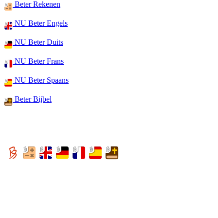
Beter Rekenen
NU Beter Engels
NU Beter Duits
NU Beter Frans
NU Beter Spaans
Beter Bijbel