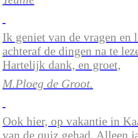
Ik geniet van de vragen en l
achteraf de dingen na te lez
Hartelijk dank, en groet,
M.Ploeg de Groot.
Ook hier, op vakantie in Ka
van de quiz gehad. Alleen 