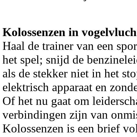
Kolossenzen in vogelvluch
Haal de trainer van een spo
het spel; snijd de benzinelei
als de stekker niet in het st
elektrisch apparaat en zond
Of het nu gaat om leidersch
verbindingen zijn van onmis
Kolossenzen is een brief vo