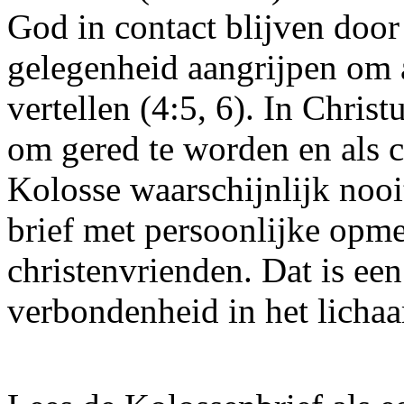
God in contact blijven door
gelegenheid aangrijpen om 
vertellen (4:5, 6). In Christ
om gered te worden en als c
Kolosse waarschijnlijk nooit
brief met persoonlijke opm
christenvrienden. Dat is een
verbondenheid in het licha