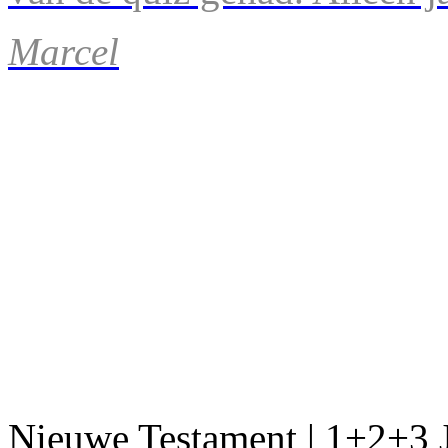
Marcel
Nieuwe Testament | 1+2+3 