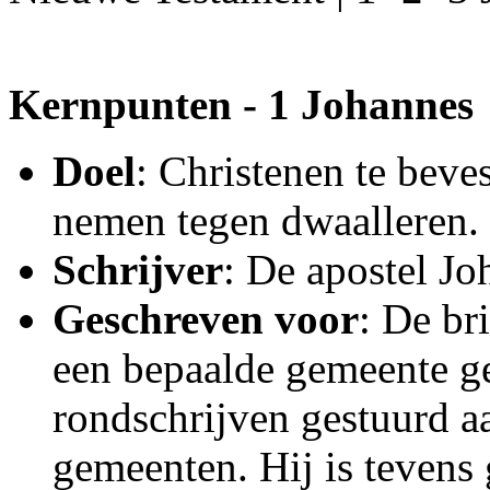
Kernpunten - 1 Johannes
Doel
: Christenen te beves
nemen tegen dwaalleren.
Schrijver
: De apostel Jo
Geschreven voor
: De bri
een bepaalde gemeente ger
rondschrijven gestuurd a
gemeenten. Hij is tevens 