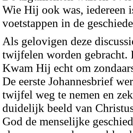
Wie Hij ook was, iedereen is
voetstappen in de geschieden
Als gelovigen deze discussi
twijfelen worden gebracht. 
Kwam Hij echt om zondaars 
De eerste Johannesbrief we
twijfel weg te nemen en zek
duidelijk beeld van Christu
God de menselijke geschie