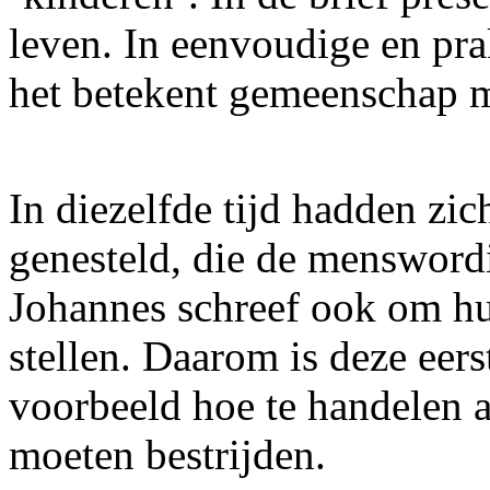
leven. In eenvoudige en pra
het betekent gemeenschap 
In diezelfde tijd hadden zic
genesteld, die de mensword
Johannes schreef ook om hun
stellen. Daarom is deze eer
voorbeeld hoe te handelen al
moeten bestrijden.