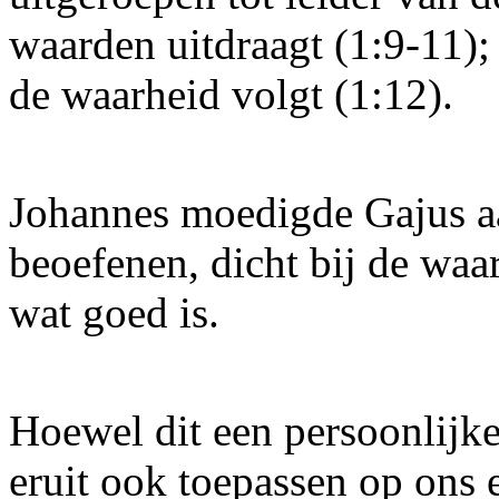
waarden uitdraagt (1:9-11);
de waarheid volgt (1:12).
Johannes moedigde Gajus aan
beoefenen, dicht bij de waar
wat goed is.
Hoewel dit een persoonlijke 
eruit ook toepassen op ons 