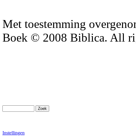
Met toestemming overgenom
Boek © 2008 Biblica. All ri
Instellingen