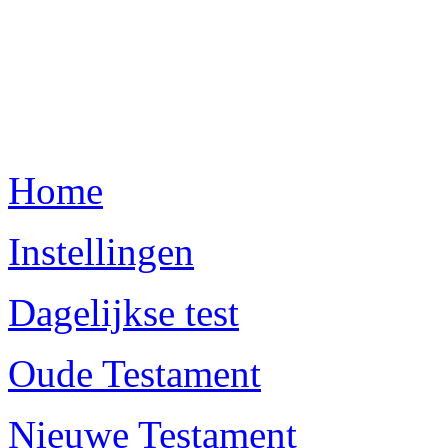
Home
Instellingen
Dagelijkse test
Oude Testament
Nieuwe Testament