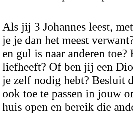
Als jij 3 Johannes leest, m
je je dan het meest verwant?
en gul is naar anderen toe?
liefheeft? Of ben jij een Dio
je zelf nodig hebt? Besluit
ook toe te passen in jouw 
huis open en bereik die ande