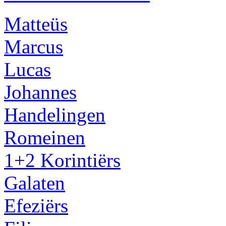
Matteüs
Marcus
Lucas
Johannes
Handelingen
Romeinen
1+2 Korintiërs
Galaten
Efeziërs