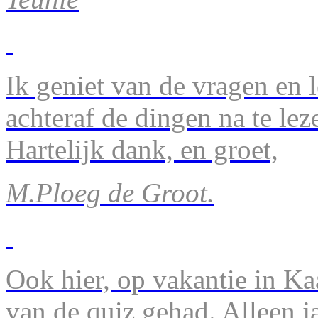
Ik geniet van de vragen en l
achteraf de dingen na te lez
Hartelijk dank, en groet,
M.Ploeg de Groot.
Ook hier, op vakantie in Ka
van de quiz gehad. Alleen 