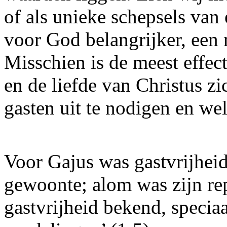
of als unieke schepsels van
voor God belangrijker, een
Misschien is de meest effe
en de liefde van Christus zi
gasten uit te nodigen en wel
Voor Gajus was gastvrijhei
gewoonte; alom was zijn rep
gastvrijheid bekend, speciaa