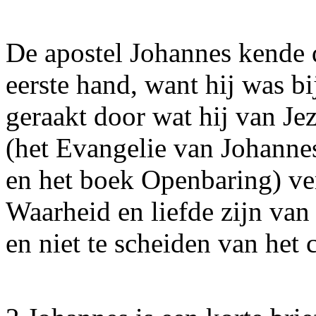
De apostel Johannes kende d
eerste hand, want hij was bi
geraakt door wat hij van Jez
(het Evangelie van Johannes
en het boek Openbaring) ve
Waarheid en liefde zijn van 
en niet te scheiden van het 