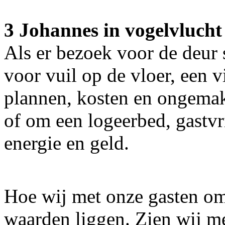
3 Johannes in vogelvlucht
Als er bezoek voor de deur s
voor vuil op de vloer, een v
plannen, kosten en ongemak
of om een logeerbed, gastvri
energie en geld.
Hoe wij met onze gasten om
waarden liggen. Zien wij m