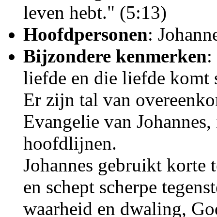
leven hebt." (5:13)
Hoofdpersonen
: Johanne
Bijzondere kenmerken
:
liefde en die liefde komt 
Er zijn tal van overeenko
Evangelie van Johannes, 
hoofdlijnen.
Johannes gebruikt korte
en schept scherpe tegenste
waarheid en dwaling, God