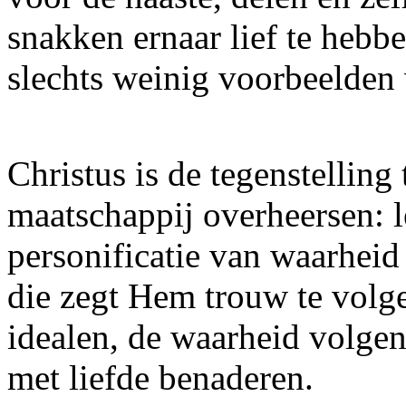
snakken ernaar lief te hebb
slechts weinig voorbeelden 
Christus is de tegenstelling
maatschappij overheersen: 
personificatie van waarheid
die zegt Hem trouw te volg
idealen, de waarheid volge
met liefde benaderen.