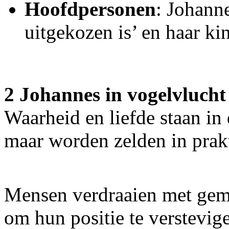
Hoofdpersonen
: Johann
uitgekozen is’ en haar ki
2 Johannes in vogelvlucht
Waarheid en liefde staan in 
maar worden zelden in prakt
Mensen verdraaien met gem
om hun positie te verstevig