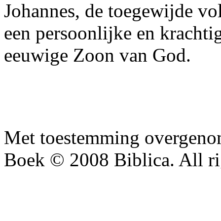
Johannes, de toegewijde vol
een persoonlijke en krachtig
eeuwige Zoon van God.
Met toestemming overgenom
Boek © 2008 Biblica. All ri