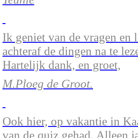
Ik geniet van de vragen en l
achteraf de dingen na te lez
Hartelijk dank, en groet,
M.Ploeg de Groot.
Ook hier, op vakantie in Ka
van de quiz gehad. Alleen 