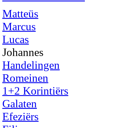
Matteüs
Marcus
Lucas
Johannes
Handelingen
Romeinen
1+2 Korintiërs
Galaten
Efeziërs