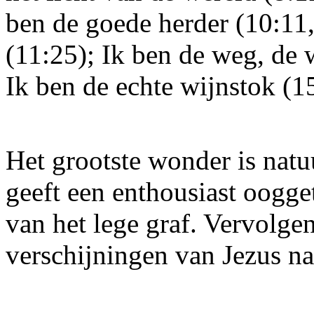
ben de goede herder (10:11,
(11:25); Ik ben de weg, de 
Ik ben de echte wijnstok (15
Het grootste wonder is natu
geeft een enthousiast oogg
van het lege graf. Vervolgen
verschijningen van Jezus na