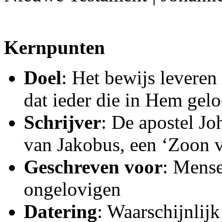
Kernpunten
Doel
: Het bewijs leveren
dat ieder die in Hem gelo
Schrijver
: De apostel J
van Jakobus, een ‘Zoon 
Geschreven voor
: Mense
ongelovigen
Datering
: Waarschijnlijk