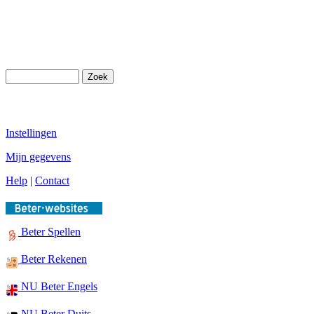
Instellingen
Mijn gegevens
Help
|
Contact
Beter Spellen
Beter Rekenen
NU Beter Engels
NU Beter Duits