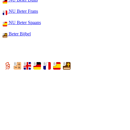
NU Beter Frans
NU Beter Spaans
Beter Bijbel