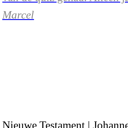
Marcel
Nieuwe Testament | Johann