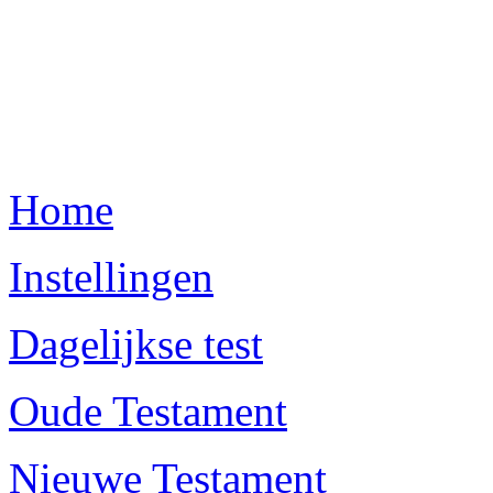
Home
Instellingen
Dagelijkse test
Oude Testament
Nieuwe Testament