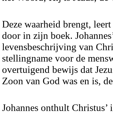
Deze waarheid brengt, leert
door in zijn boek. Johannes
levensbeschrijving van Chris
stellingname voor de mensw
overtuigend bewijs dat Jez
Zoon van God was en is, de
Johannes onthult Christus’ i