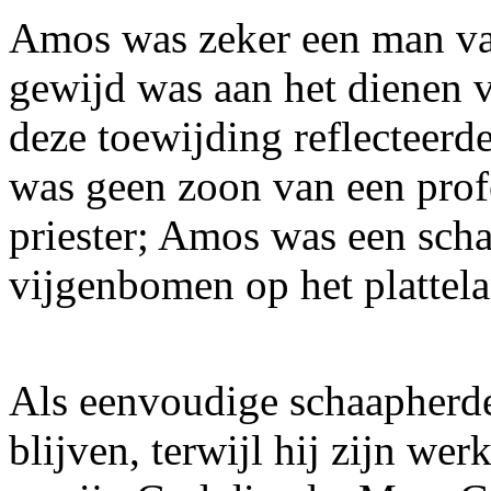
Amos was zeker een man va
gewijd was aan het dienen 
deze toewijding reflecteerd
was geen zoon van een prof
priester; Amos was een sch
vijgenbomen op het plattel
Als eenvoudige schaapherde
blijven, terwijl hij zijn wer