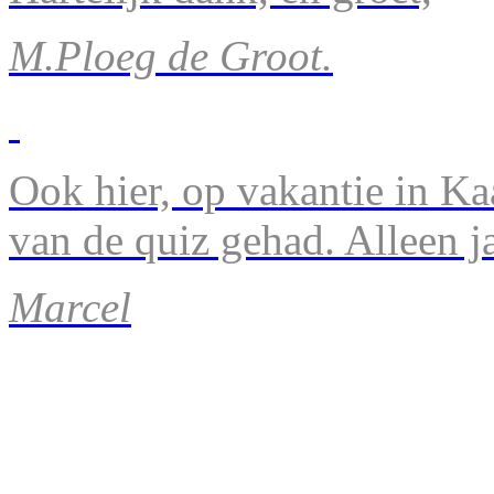
M.Ploeg de Groot.
Ook hier, op vakantie in Ka
van de quiz gehad. Alleen 
Marcel