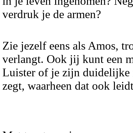
in je leven ingenomen? Neg
verdruk je de armen?
Zie jezelf eens als Amos, t
verlangt. Ook jij kunt een 
Luister of je zijn duidelijk
zegt, waarheen dat ook leidt