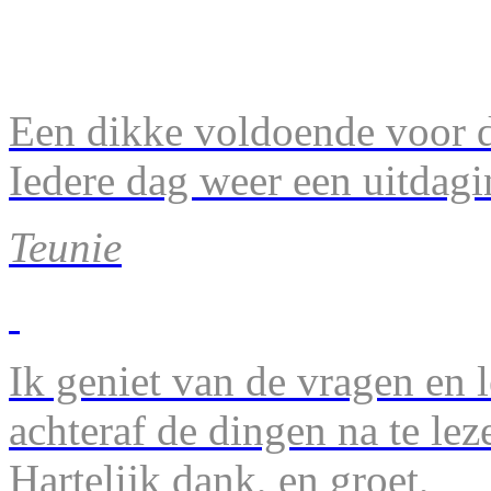
Een dikke voldoende voor d
Iedere dag weer een uitdagi
Teunie
Ik geniet van de vragen en l
achteraf de dingen na te lez
Hartelijk dank, en groet,