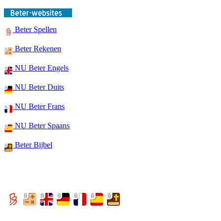
Beter Spellen
Beter Rekenen
NU Beter Engels
NU Beter Duits
NU Beter Frans
NU Beter Spaans
Beter Bijbel