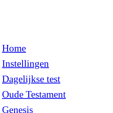
Home
Instellingen
Dagelijkse test
Oude Testament
Genesis