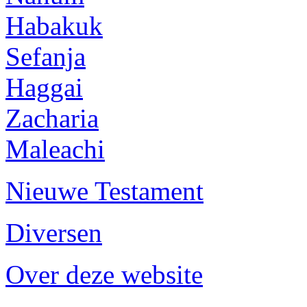
Habakuk
Sefanja
Haggai
Zacharia
Maleachi
Nieuwe Testament
Diversen
Over deze website