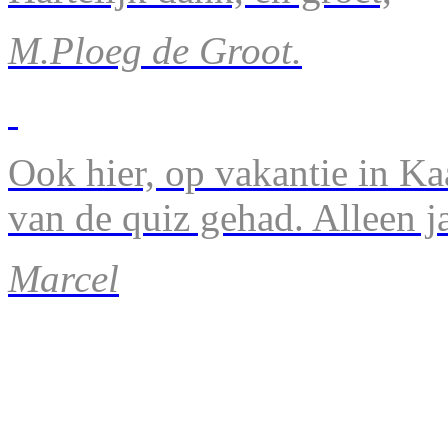
M.Ploeg de Groot.
Ook hier, op vakantie in Ka
van de quiz gehad. Alleen 
Marcel