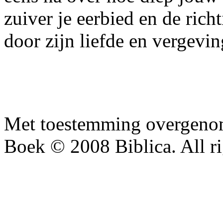
zuiver je eerbied en de rich
door zijn liefde en vergevi
Met toestemming overgenom
Boek © 2008 Biblica. All ri