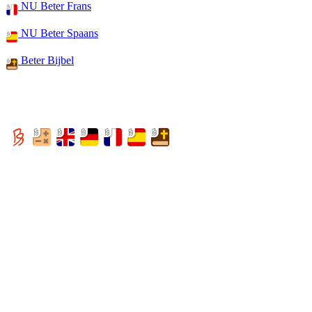
NU Beter Frans
NU Beter Spaans
Beter Bijbel