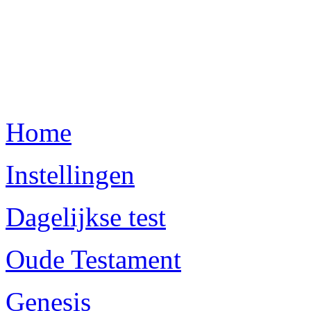
Home
Instellingen
Dagelijkse test
Oude Testament
Genesis