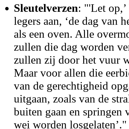
Sleutelverzen
: "'Let op,
legers aan, ‘de dag van 
als een oven. Alle over
zullen die dag worden ve
zullen zij door het vuur 
Maar voor allen die eerb
van de gerechtigheid opg
uitgaan, zoals van de str
buiten gaan en springen v
wei worden losgelaten’." 