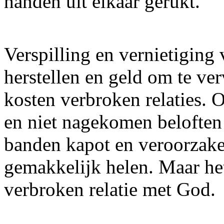
handen uit elkaar gerukt.
Verspilling en vernietiging 
herstellen en geld om te v
kosten verbroken relaties. 
en niet nagekomen beloften
banden kapot en veroorzake
gemakkelijk helen. Maar het
verbroken relatie met God.