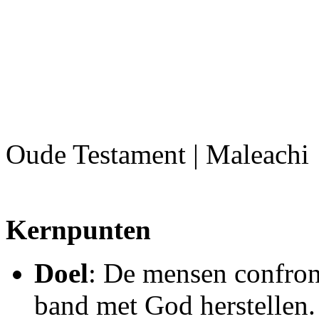
Oude Testament | Maleachi
Kernpunten
Doel
: De mensen confro
band met God herstellen.