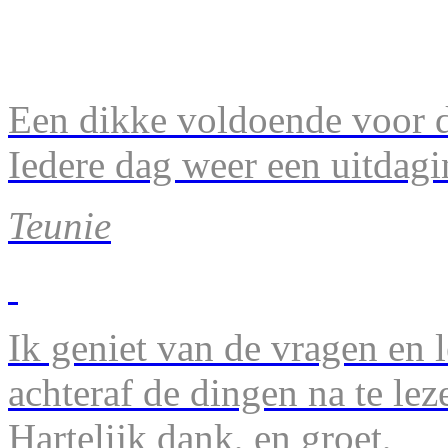
Een dikke voldoende voor d
Iedere dag weer een uitdagi
Teunie
Ik geniet van de vragen en l
achteraf de dingen na te lez
Hartelijk dank, en groet,