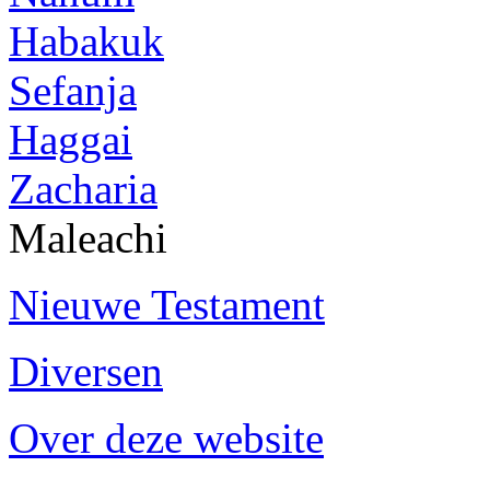
Habakuk
Sefanja
Haggai
Zacharia
Maleachi
Nieuwe Testament
Diversen
Over deze website