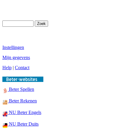
Instellingen
Mijn gegevens
Help
|
Contact
Beter Spellen
Beter Rekenen
NU Beter Engels
NU Beter Duits