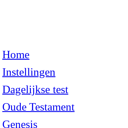
Home
Instellingen
Dagelijkse test
Oude Testament
Genesis