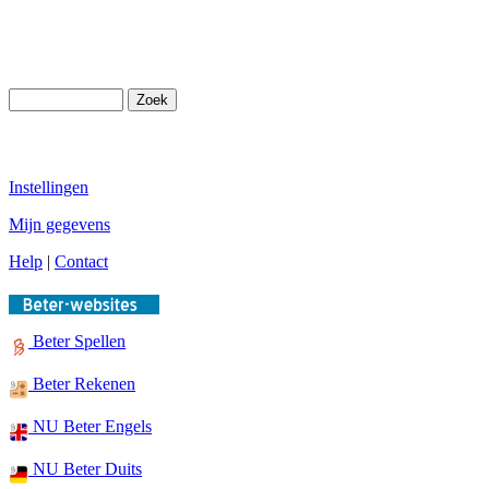
Instellingen
Mijn gegevens
Help
|
Contact
Beter Spellen
Beter Rekenen
NU Beter Engels
NU Beter Duits