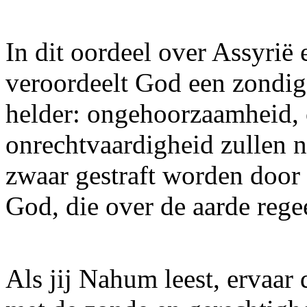
In dit oordeel over Assyrië
veroordeelt God een zondig
helder: ongehoorzaamheid, 
onrechtvaardigheid zullen 
zwaar gestraft worden door 
God, die over de aarde regee
Als jij Nahum leest, ervaar