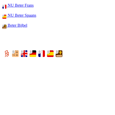
NU Beter Frans
NU Beter Spaans
Beter Bijbel