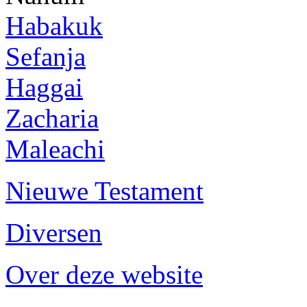
Habakuk
Sefanja
Haggai
Zacharia
Maleachi
Nieuwe Testament
Diversen
Over deze website