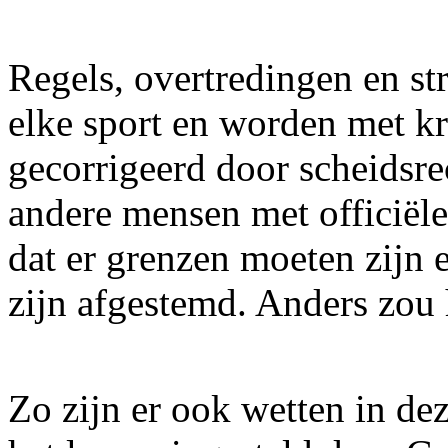
Regels, overtredingen en st
elke sport en worden met kr
gecorrigeerd door scheidsrec
andere mensen met officiële
dat er grenzen moeten zijn 
zijn afgestemd. Anders zou 
Zo zijn er ook wetten in de