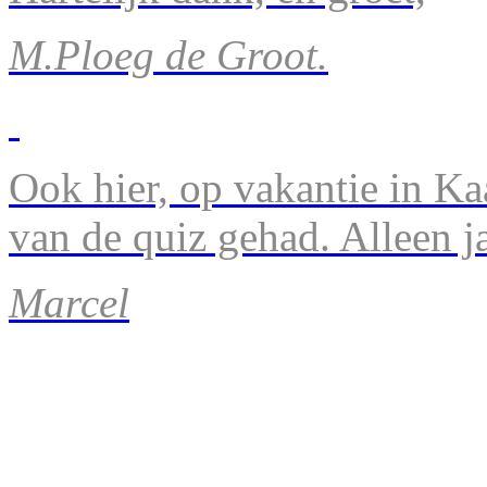
M.Ploeg de Groot.
Ook hier, op vakantie in Ka
van de quiz gehad. Alleen 
Marcel