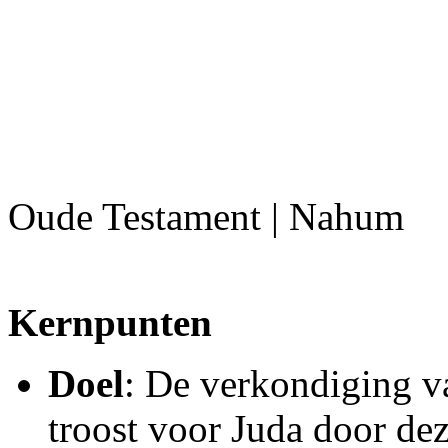
Oude Testament | Nahum
Kernpunten
Doel
: De verkondiging v
troost voor Juda door de