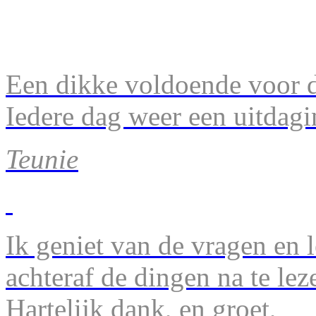
Een dikke voldoende voor d
Iedere dag weer een uitdagi
Teunie
Ik geniet van de vragen en l
achteraf de dingen na te lez
Hartelijk dank, en groet,