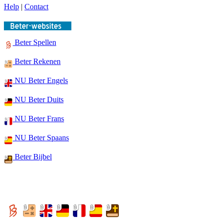
Help
|
Contact
Beter Spellen
Beter Rekenen
NU Beter Engels
NU Beter Duits
NU Beter Frans
NU Beter Spaans
Beter Bijbel