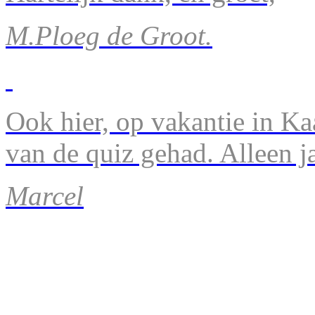
M.Ploeg de Groot.
Ook hier, op vakantie in Ka
van de quiz gehad. Alleen 
Marcel