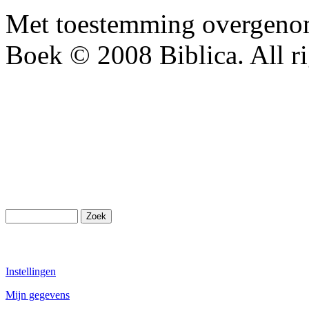
Met toestemming overgenom
Boek © 2008 Biblica. All ri
Instellingen
Mijn gegevens