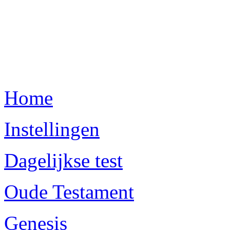
Home
Instellingen
Dagelijkse test
Oude Testament
Genesis