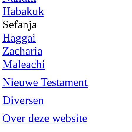
Habakuk
Sefanja
Haggai
Zacharia
Maleachi
Nieuwe Testament
Diversen
Over deze website