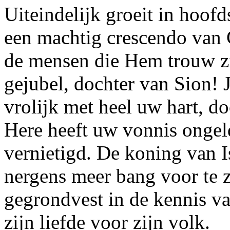
Uiteindelijk groeit in hoofd
een machtig crescendo van 
de mensen die Hem trouw zi
gejubel, dochter van Sion! 
vrolijk met heel uw hart, d
Here heeft uw vonnis ongel
vernietigd. De koning van Is
nergens meer bang voor te zi
gegrondvest in de kennis v
zijn liefde voor zijn volk.