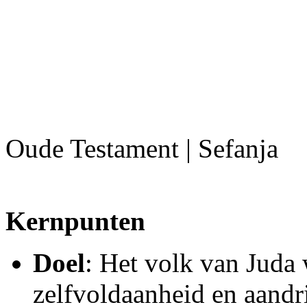
Oude Testament | Sefanja
Kernpunten
Doel
: Het volk van Juda
zelfvoldaanheid en aandr