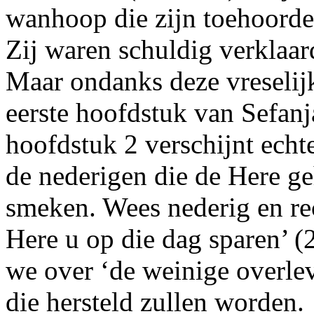
wanhoop die zijn toehoorder
Zij waren schuldig verklaa
Maar ondanks deze vreselijk
eerste hoofdstuk van Sefanja
hoofdstuk 2 verschijnt echte
de nederigen die de Here 
smeken. Wees nederig en re
Here u op die dag sparen’ (
we over ‘de weinige overlev
die hersteld zullen worden.